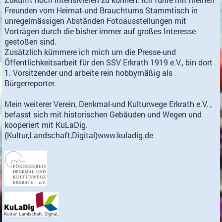
Freunden vom Heimat-und Brauchtums Stammtisch in
unregelmässigen Abständen Fotoausstellungen mit
Vorträgen durch die bisher immer auf großes Interesse
gestoßen sind.
Zusätzlich kümmere ich mich um die Presse-und
Öffentlichkeitsarbeit für den SSV Erkrath 1919 e.V., bin dort
1. Vorsitzender und arbeite rein hobbymäßig als
Bürgerreporter.
Mein weiterer Verein, Denkmal-und Kulturwege Erkrath e.V. ,
befasst sich mit historischen Gebäuden und Wegen und
kooperiert mit KuLaDig.
(Kultur,Landschaft,Digital)www.kuladig.de