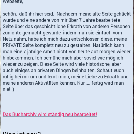
Webseite,
schön, daß ihr hier seid. Nachdem meine alte Seite gehäckt
wurde und eine andere von mir über 7 Jahre bearbeitete
Seite über das geschichtliche Erkrath von anderen Personen
zunichte gemacht gewurde indem man sie einfach vom
Netz nahm, habe ich mich dazu entschlossen diese, meine
PRIVATE Seite komplett neu zu gestalten. Natürlich kann
man eine 7 jährige Arbeit nicht von heute auf morgen wieder
hinbekommen. Ich bemühe mich aber soviel wie möglich
wieder zu zeigen. Diese Seite wird viele historische, aber
auch einiges an privaten Dingen beinhalten. Schaut euch
ruhig bei mir um und lernt mich, meine Liebe zu Erkrath und
meine anderen Aktivitäten kennen. Nur..... fertig wird man
nie! :)
Das Bucharchiv wird ständig neu bearbeitet!