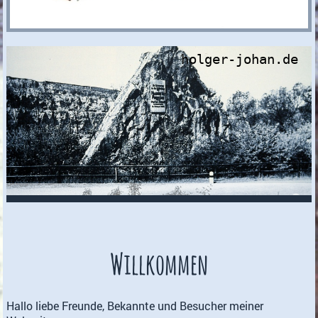
holger-johan.de
Willkommen
Hallo liebe Freunde, Bekannte und Besucher meiner