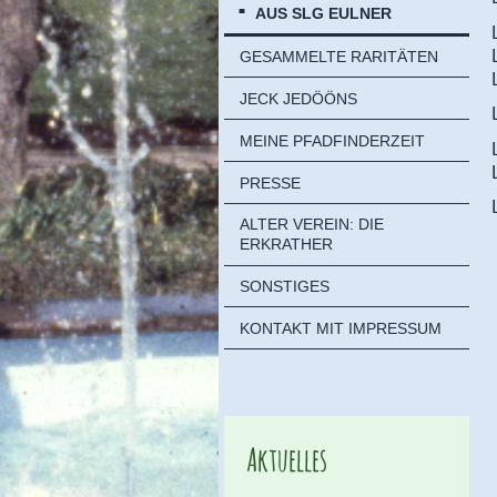
AUS SLG EULNER
GESAMMELTE RARITÄTEN
JECK JEDÖÖNS
MEINE PFADFINDERZEIT
PRESSE
ALTER VEREIN: DIE
ERKRATHER
SONSTIGES
KONTAKT MIT IMPRESSUM
Aktuelles