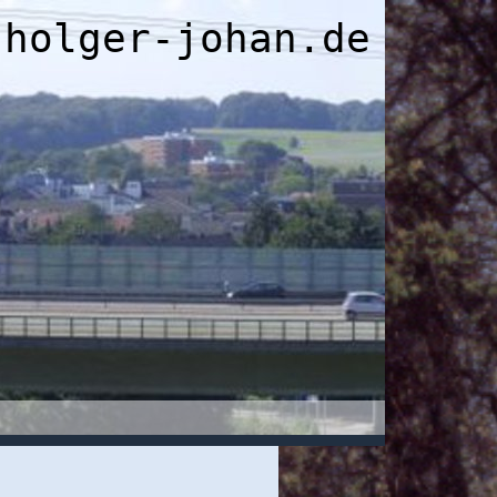
holger-johan.de