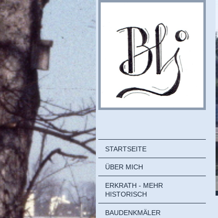
STARTSEITE
ÜBER MICH
ERKRATH - MEHR
HISTORISCH
BAUDENKMÄLER