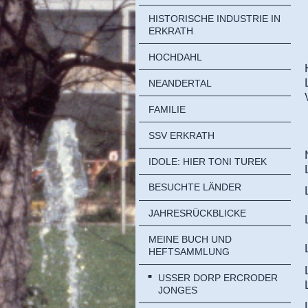
HISTORISCHE INDUSTRIE IN
ERKRATH
HOCHDAHL
NEANDERTAL
FAMILIE
SSV ERKRATH
IDOLE: HIER TONI TUREK
BESUCHTE LÄNDER
JAHRESRÜCKBLICKE
MEINE BUCH UND
HEFTSAMMLUNG
USSER DORP ERCRODER
JONGES