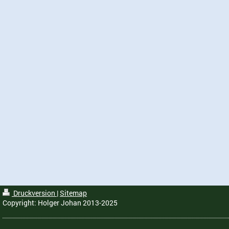
Druckversion
|
Sitemap
Copyright: Holger Johan 2013-2025