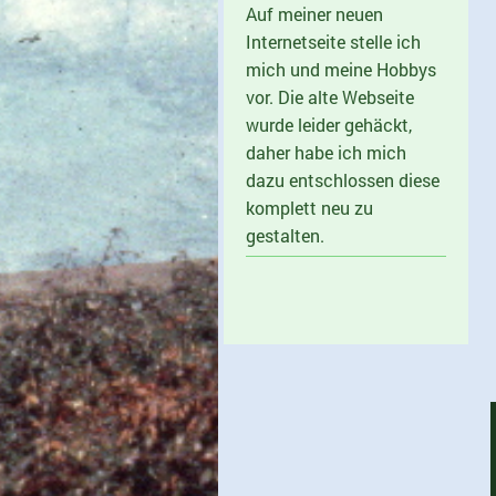
Auf meiner neuen
Internetseite stelle ich
mich und meine Hobbys
vor. Die alte Webseite
wurde leider gehäckt,
daher habe ich mich
dazu entschlossen diese
komplett neu zu
gestalten.