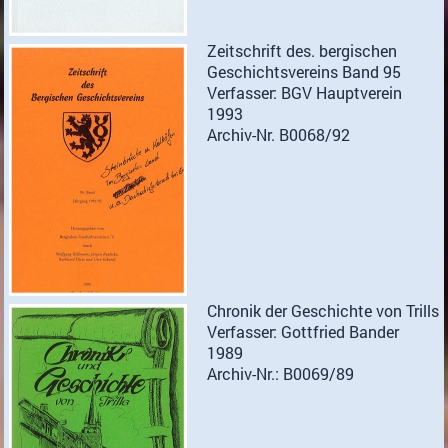
Zeitschrift des. bergischen
Geschichtsvereins Band 95
Verfasser: BGV Hauptverein
1993
Archiv-Nr. B0068/92
Chronik der Geschichte von Trills
Verfasser: Gottfried Bander
1989
Archiv-Nr.: B0069/89