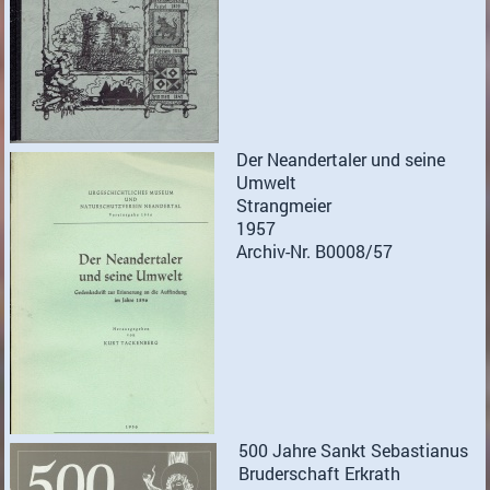
Der Neandertaler und seine
Umwelt
Strangmeier
1957
Archiv-Nr. B0008/57
500 Jahre Sankt Sebastianus
Bruderschaft Erkrath