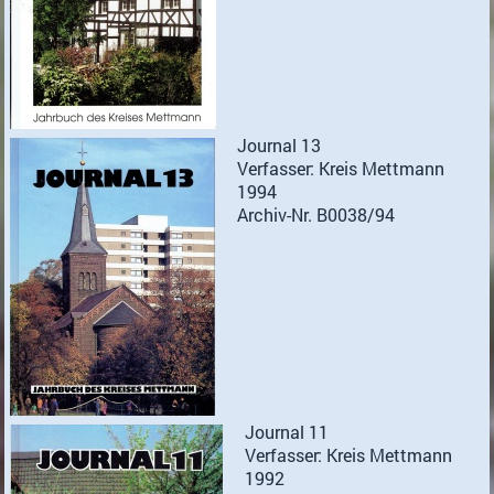
Journal 13
Verfasser: Kreis Mettmann
1994
Archiv-Nr. B0038/94
Journal 11
Verfasser: Kreis Mettmann
1992