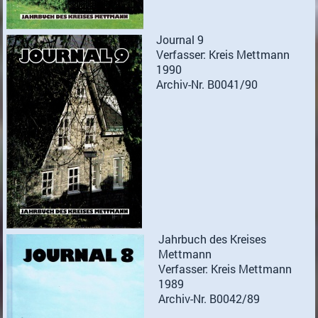
Journal 9
Verfasser: Kreis Mettmann
1990
Archiv-Nr. B0041/90
Jahrbuch des Kreises
Mettmann
Verfasser: Kreis Mettmann
1989
Archiv-Nr. B0042/89