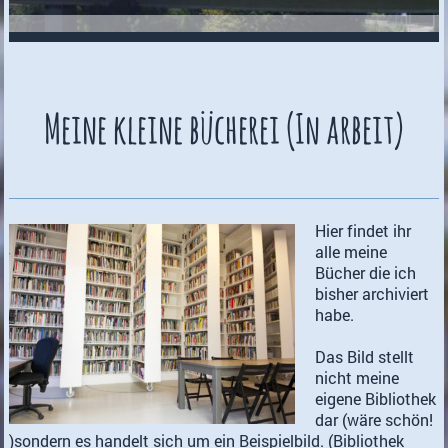
Meine kleine bücherei (In arbeit)
Hier findet ihr
alle meine
Bücher die ich
bisher archiviert
habe.
Das Bild stellt
nicht meine
eigene Bibliothek
dar (wäre schön!
)sondern es handelt sich um ein Beispielbild. (Bibliothek