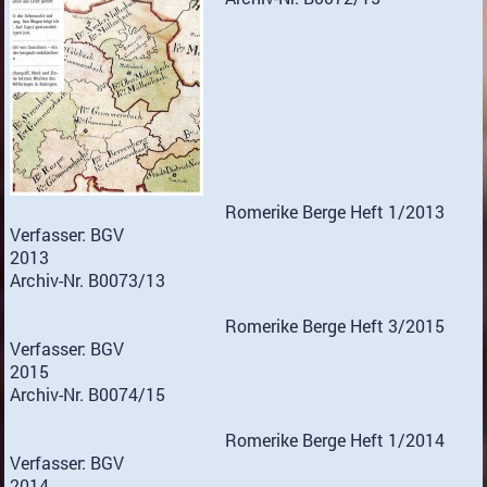
Romerike Berge Heft 1/2013
Verfasser: BGV
2013
Archiv-Nr. B0073/13
Romerike Berge Heft 3/2015
Verfasser: BGV
2015
Archiv-Nr. B0074/15
Romerike Berge Heft 1/2014
Verfasser: BGV
2014