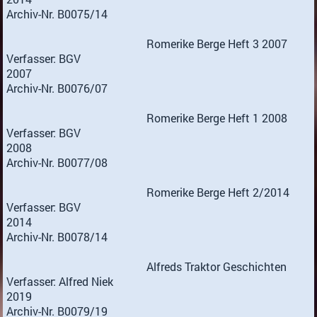
Archiv-Nr. B0075/14
Romerike Berge Heft 3 2007
Verfasser: BGV
2007
Archiv-Nr. B0076/07
Romerike Berge Heft 1 2008
Verfasser: BGV
2008
Archiv-Nr. B0077/08
Romerike Berge Heft 2/2014
Verfasser: BGV
2014
Archiv-Nr. B0078/14
Alfreds Traktor Geschichten
Verfasser: Alfred Niek
2019
Archiv-Nr. B0079/19