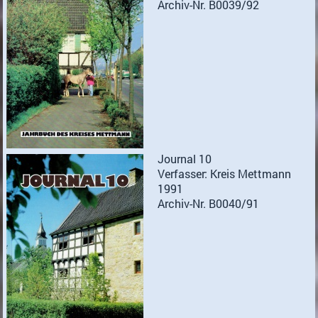
Archiv-Nr. B0039/92
Journal 10
Verfasser: Kreis Mettmann
1991
Archiv-Nr. B0040/91