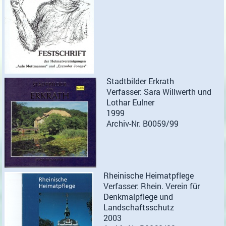
Stadtbilder Erkrath
Verfasser: Sara Willwerth und
Lothar Eulner
1999
Archiv-Nr. B0059/99
Rheinische Heimatpflege
Verfasser: Rhein. Verein für
Denkmalpflege und
Landschaftsschutz
2003