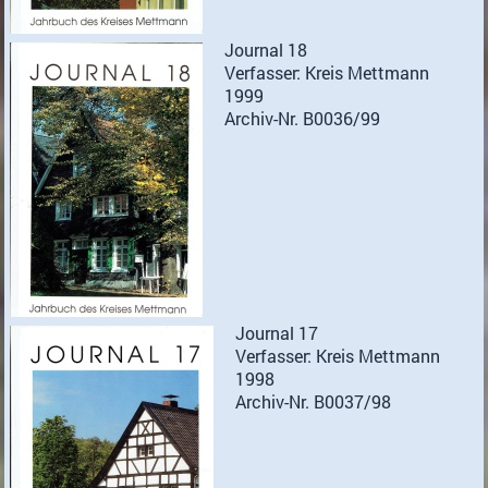
Journal 18
Verfasser: Kreis Mettmann
1999
Archiv-Nr. B0036/99
Journal 17
Verfasser: Kreis Mettmann
1998
Archiv-Nr. B0037/98