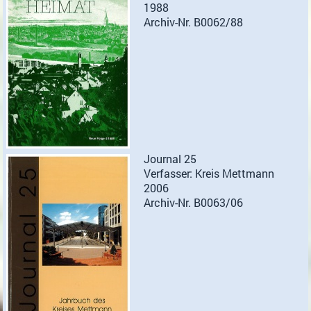
1988
Archiv-Nr. B0062/88
Journal 25
Verfasser: Kreis Mettmann
2006
Archiv-Nr. B0063/06