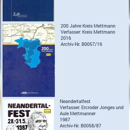
200 Jahre Kreis Mettmann
Verfasser: Kreis Mettmann
2016
Archiv-Nr. B0057/16
Neandertalfest
Verfasser: Ercroder Jonges und
Aule Mettmanner
1987
Archiv-Nr. B0058/87