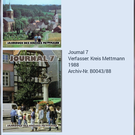
Journal 7
Verfasser: Kreis Mettmann
1988
Archiv-Nr. B0043/88