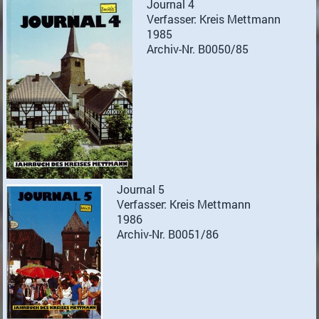
Journal 4
Verfasser: Kreis Mettmann
1985
Archiv-Nr. B0050/85
Journal 5
Verfasser: Kreis Mettmann
1986
Archiv-Nr. B0051/86