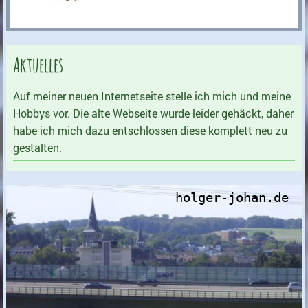
Aktuelles
Auf meiner neuen Internetseite stelle ich mich und meine
Hobbys vor. Die alte Webseite wurde leider gehäckt, daher
habe ich mich dazu entschlossen diese komplett neu zu
gestalten.
holger-johan.de