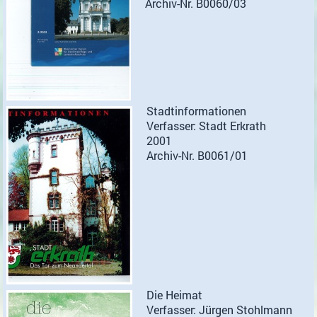
Archiv-Nr. B0060/03
Stadtinformationen
Verfasser: Stadt Erkrath
2001
Archiv-Nr. B0061/01
Die Heimat
Verfasser: Jürgen Stohlmann