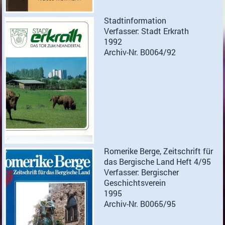
Stadtinformation
Verfasser: Stadt Erkrath
1992
Archiv-Nr. B0064/92
Romerike Berge, Zeitschrift für
das Bergische Land Heft 4/95
Verfasser: Bergischer
Geschichtsverein
1995
Archiv-Nr. B0065/95