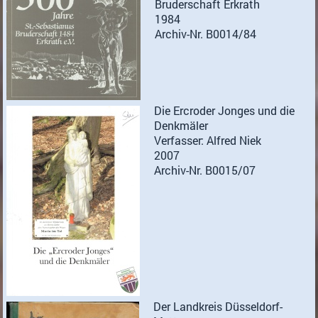
Bruderschaft Erkrath
1984
Archiv-Nr. B0014/84
Die Ercroder Jonges und die
Denkmäler
Verfasser: Alfred Niek
2007
Archiv-Nr. B0015/07
Der Landkreis Düsseldorf-