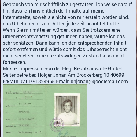
Gebrauch von mir schriftlich zu gestatten. Ich weise darauf
hin, dass ich hinsichtlich der Inhalte auf meiner
Internetseite, soweit sie nicht von mir erstellt worden sind,
das Urheberrecht von Dritten jederzeit beachtet hatte.
Wenn Sie mir mitteilen würden, dass Sie trotzdem eine
Urheberrechtsverletzung gefunden haben, würde ich das
sehr schätzen. Dann kann ich den entsprechenden Inhalt
sofort entfernen und würde damit das Urheberrecht nicht
mehr verletzen, einen rechtswidrigen Zustand also nicht
fortsetzen.
Muster-Impressum von der Flegl Rechtsanwälte GmbH
Seitenbetreiber: Holger Johan Am Brockerberg 10 40699
Erkrath 0211/91324965 Email: bhjohan@googlemail.com