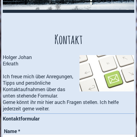
Kontakt
Holger Johan
Erkrath
Ich freue mich über Anregungen,
Tipps und persönliche
Kontaktaufnahmen über das
unten stehende Formular.
Gerne könnt ihr mir hier auch Fragen stellen. Ich helfe
jederzeit gerne weiter.
Kontaktformular
Name
*