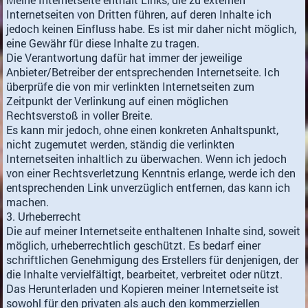
Internetseiten von Dritten führen, auf deren Inhalte ich
jedoch keinen Einfluss habe. Es ist mir daher nicht möglich,
eine Gewähr für diese Inhalte zu tragen.
Die Verantwortung dafür hat immer der jeweilige
Anbieter/Betreiber der entsprechenden Internetseite. Ich
überprüfe die von mir verlinkten Internetseiten zum
Zeitpunkt der Verlinkung auf einen möglichen
Rechtsverstoß in voller Breite.
Es kann mir jedoch, ohne einen konkreten Anhaltspunkt,
nicht zugemutet werden, ständig die verlinkten
Internetseiten inhaltlich zu überwachen. Wenn ich jedoch
von einer Rechtsverletzung Kenntnis erlange, werde ich den
entsprechenden Link unverzüglich entfernen, das kann ich
machen.
3. Urheberrecht
Die auf meiner Internetseite enthaltenen Inhalte sind, soweit
möglich, urheberrechtlich geschützt. Es bedarf einer
schriftlichen Genehmigung des Erstellers für denjenigen, der
die Inhalte vervielfältigt, bearbeitet, verbreitet oder nützt.
Das Herunterladen und Kopieren meiner Internetseite ist
sowohl für den privaten als auch den kommerziellen