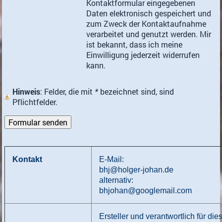
Kontaktformular eingegebenen
Daten elektronisch gespeichert und
zum Zweck der Kontaktaufnahme
verarbeitet und genutzt werden. Mir
ist bekannt, dass ich meine
Einwilligung jederzeit widerrufen
kann.
Hinweis
: Felder, die mit
*
bezeichnet sind, sind
Pflichtfelder.
Kontakt
E-Mail:
bhj@holger-johan.de
alternativ:
bhjohan@googlemail.com
Ersteller und verantwortlich für die