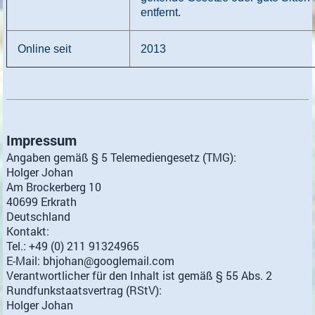
entfernt.
Online seit
2013
Impressum
Angaben gemäß § 5 Telemediengesetz (TMG):
Holger Johan
Am Brockerberg 10
40699 Erkrath
Deutschland
Kontakt:
Tel.: +49 (0) 211 91324965
E-Mail: bhjohan@googlemail.com
Verantwortlicher für den Inhalt ist gemäß § 55 Abs. 2
Rundfunkstaatsvertrag (RStV):
Holger Johan