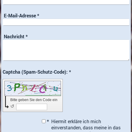
E-Mail-Adresse
*
Nachricht
*
Captcha (Spam-Schutz-Code): *
Bitte geben Sie den Code ein
↺
*
Hiermit erkläre ich mich
einverstanden, dass meine in das