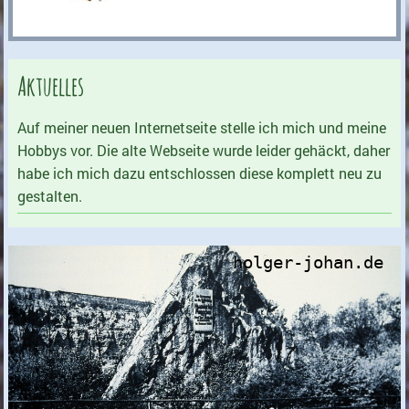
Aktuelles
Auf meiner neuen Internetseite stelle ich mich und meine
Hobbys vor. Die alte Webseite wurde leider gehäckt, daher
habe ich mich dazu entschlossen diese komplett neu zu
gestalten.
holger-johan.de