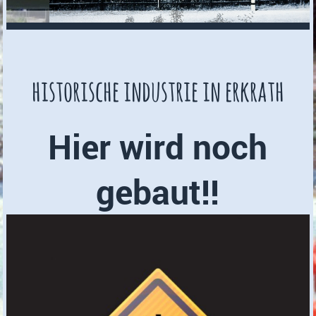
historische industrie in erkrath
Hier wird noch
gebaut!!