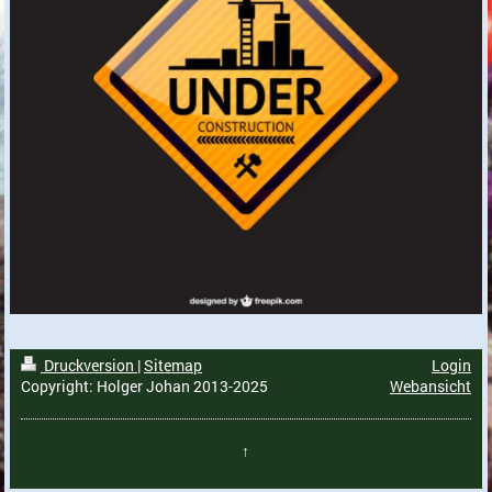
Druckversion
|
Sitemap
Login
Copyright: Holger Johan 2013-2025
Webansicht
↑