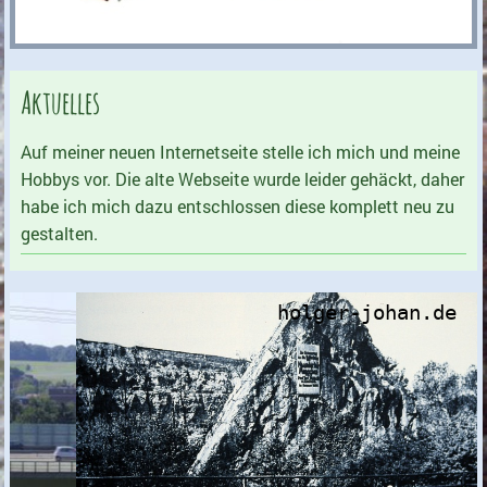
Aktuelles
Auf meiner neuen Internetseite stelle ich mich und meine
Hobbys vor. Die alte Webseite wurde leider gehäckt, daher
habe ich mich dazu entschlossen diese komplett neu zu
gestalten.
holger-johan.de