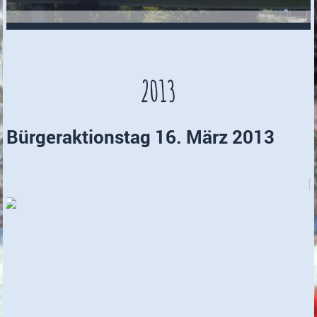
2013
Bürgeraktionstag 16. März 2013