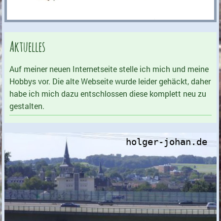
Aktuelles
Auf meiner neuen Internetseite stelle ich mich und meine
Hobbys vor. Die alte Webseite wurde leider gehäckt, daher
habe ich mich dazu entschlossen diese komplett neu zu
gestalten.
holger-johan.de